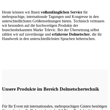
Heute können wir Ihnen
vollumfänglichen Service
für
mehrsprachige, internationale Tagungen und Kongresse in den
unterschiedlichsten Größenordnungen bieten. Technisch vertrauen
wir besonders auf die hochwertigen Produkte der
branchenbekannten Marke Televic. Bei der Übersetzung selbst
zählen wir auf zuverlässige und
erfahrene Dolmetscher
, die ihr
Handwerk in den unterschiedlichsten Sprachen beherrschen.
Unsere Produkte im Bereich Dolmetschertechnik
Für Ihr Event mit internationalen, mehrsprachigen Gästen benötigen