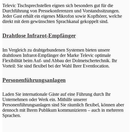
Televic Tischsprechstellen eignen sich besonders gut für die
Durchführung von Pressekonferenzen und Vorstandssitzungen.
Jeder Gast erhält ein eigenes Mikrofon sowie Kopfhörer, welche
direkt mit dem gewünschten Sprachkanal gekoppelt sind.
Drahtlose Infrarot-Empfänger
Im Vergleich zu drahtgebundenen Systemen bieten unsere
drahtlosen Infrarot-Empfänger der Marke Televic optimale
Flexibilität beim Auf- und Abbau der Dolmetschertechnik. Ihr
Vorteil: Sie sind flexibel bei der Wahl Ihrer Eventlocation.
Personenführungsanlagen
Laden Sie internationale Gäste auf eine Führung durch Ihr
Unternehmen oder Werk ein. Mithilfe unserer
Personenführungsanlagen sind Sie räumlich flexibel, können aber
dennoch mit Ihrem Publikum kommunizieren – auch in mehreren
Sprachen.