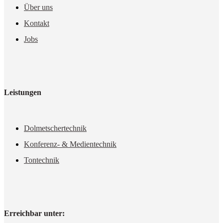
Über uns
Kontakt
Jobs
Leistungen
Dolmetschertechnik
Konferenz- & Medientechnik
Tontechnik
Erreichbar unter: