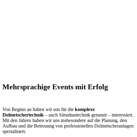
Mehrsprachige Events mit Erfolg
Von Beginn an haben wir uns für die
komplexe
Dolmetschertechnik
– auch Simultantechnik genannt – interessiert.
Mit den Jahren haben wir uns insbesondere auf die Planung, den
Aufbau und die Betreuung von professionellen Dolmetscheranlagen
spezialisiert.