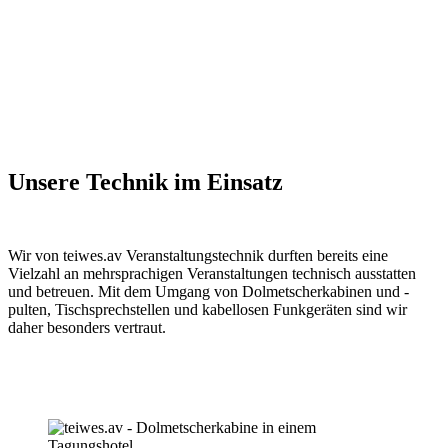
Unsere Technik im Einsatz
Wir von teiwes.av Veranstaltungstechnik durften bereits eine
Vielzahl an mehrsprachigen Veranstaltungen technisch ausstatten
und betreuen. Mit dem Umgang von Dolmetscherkabinen und -
pulten, Tischsprechstellen und kabellosen Funkgeräten sind wir
daher besonders vertraut.